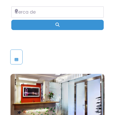
Cerca de
Buscar