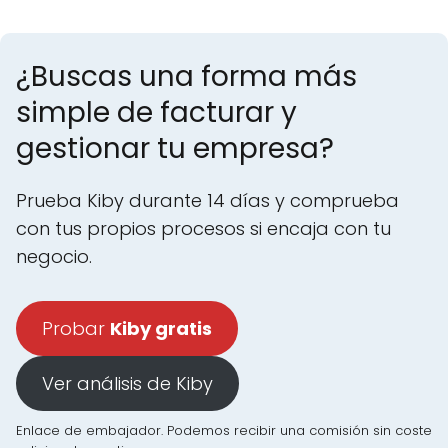
¿Buscas una forma más
simple de facturar y
gestionar tu empresa?
Prueba Kiby durante 14 días y comprueba
con tus propios procesos si encaja con tu
negocio.
Probar
Kiby gratis
Ver análisis de Kiby
Enlace de embajador. Podemos recibir una comisión sin coste