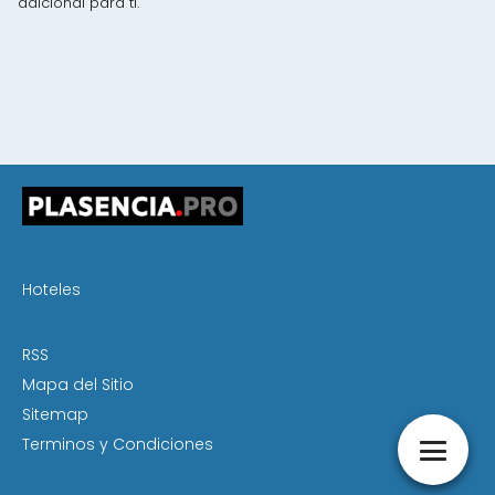
adicional para ti.
Hoteles
RSS
Mapa del Sitio
Sitemap
Terminos y Condiciones