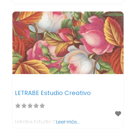
LETRABE Estudio Creativo
Letrabe Estudio Creativo
Leer más...