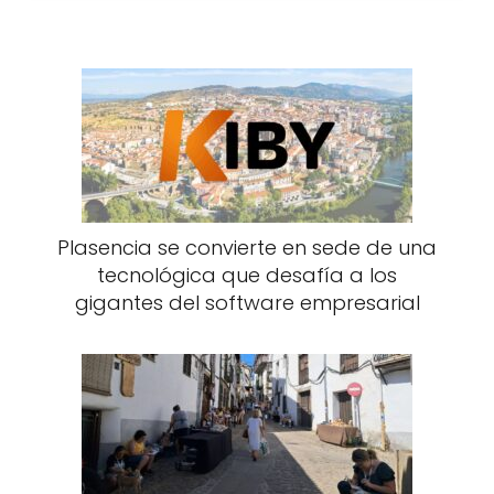
Plasencia se convierte en sede de una
tecnológica que desafía a los
gigantes del software empresarial