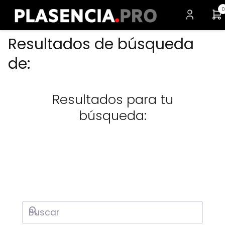
0
Resultados de búsqueda
de:
Resultados para tu
búsqueda:
Buscar