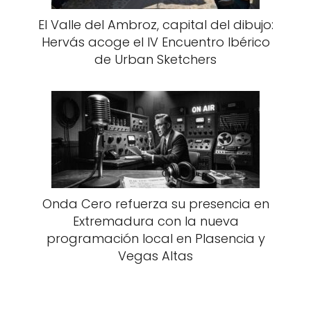
El Valle del Ambroz, capital del dibujo:
Hervás acoge el IV Encuentro Ibérico
de Urban Sketchers
Onda Cero refuerza su presencia en
Extremadura con la nueva
programación local en Plasencia y
Vegas Altas