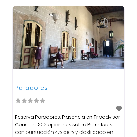
Paradores
Reserva Paradores, Plasencia en Tripadvisor:
Consulta 302 opiniones sobre Paradores
con puntuación 4,5 de 5 y clasificado en