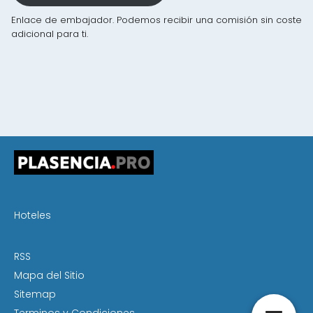
Enlace de embajador. Podemos recibir una comisión sin coste
adicional para ti.
Hoteles
RSS
Mapa del Sitio
Sitemap
Terminos y Condiciones