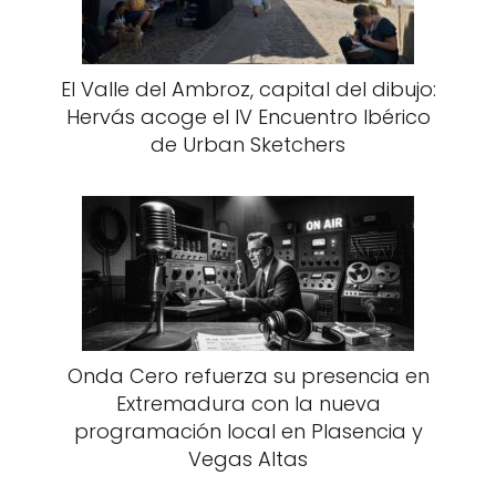
El Valle del Ambroz, capital del dibujo:
Hervás acoge el IV Encuentro Ibérico
de Urban Sketchers
Onda Cero refuerza su presencia en
Extremadura con la nueva
programación local en Plasencia y
Vegas Altas