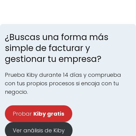
¿Buscas una forma más
simple de facturar y
gestionar tu empresa?
Prueba Kiby durante 14 días y comprueba
con tus propios procesos si encaja con tu
negocio.
Probar
Kiby gratis
Ver análisis de Kiby