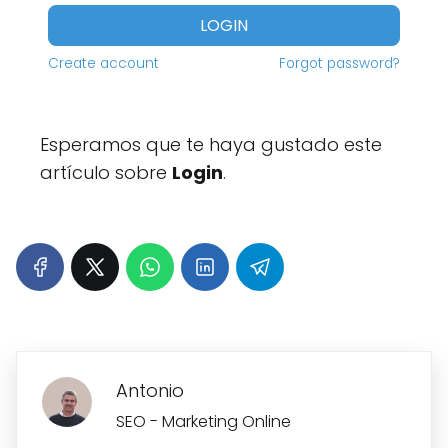
LOGIN
Create account
Forgot password?
Esperamos que te haya gustado este
artículo sobre
Login
.
Antonio
SEO - Marketing Online