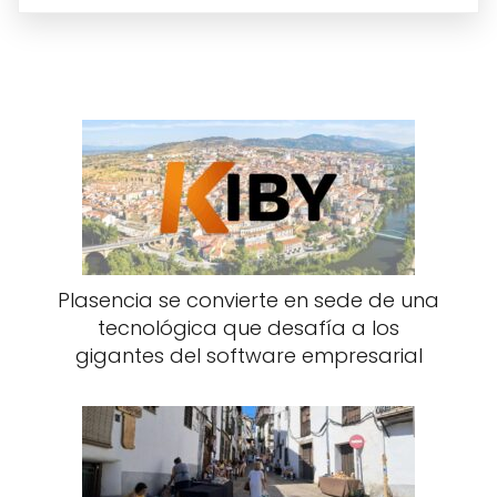
Plasencia se convierte en sede de una
tecnológica que desafía a los
gigantes del software empresarial