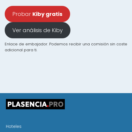
Probar
Kiby gratis
Ver análisis de Kiby
Enlace de embajador. Podemos recibir una comisión sin coste
adicional para ti.
Hoteles