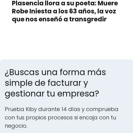
Plasencia llora a su poeta: Muere
Robe Iniesta a los 63 años, la voz
que nos enseñó a transgredir
¿Buscas una forma más
simple de facturar y
gestionar tu empresa?
Prueba Kiby durante 14 días y comprueba
con tus propios procesos si encaja con tu
negocio.