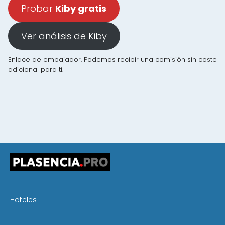
Probar
Kiby gratis
Ver análisis de Kiby
Enlace de embajador. Podemos recibir una comisión sin coste
adicional para ti.
Hoteles