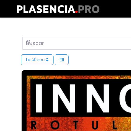
Buscar
Lo último