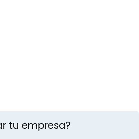
ar tu empresa?