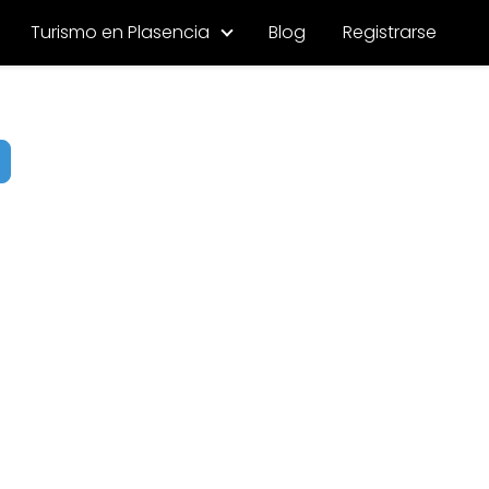
Turismo en Plasencia
Blog
Registrarse
uscar