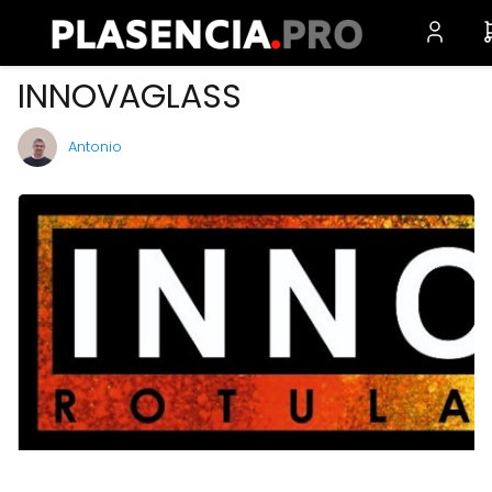
INNOVAGLASS
Antonio