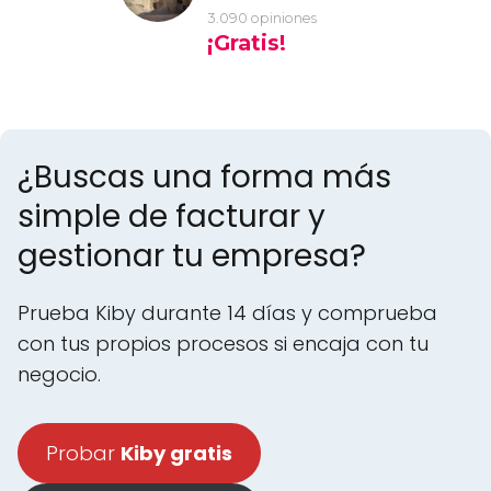
¿Buscas una forma más
simple de facturar y
gestionar tu empresa?
Prueba Kiby durante 14 días y comprueba
con tus propios procesos si encaja con tu
negocio.
Probar
Kiby gratis