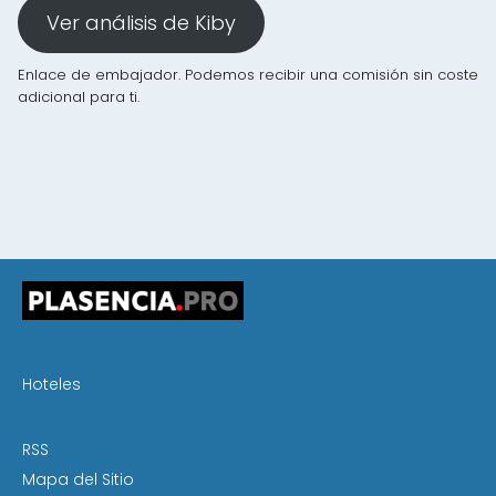
Ver análisis de Kiby
Enlace de embajador. Podemos recibir una comisión sin coste
adicional para ti.
Hoteles
RSS
Mapa del Sitio