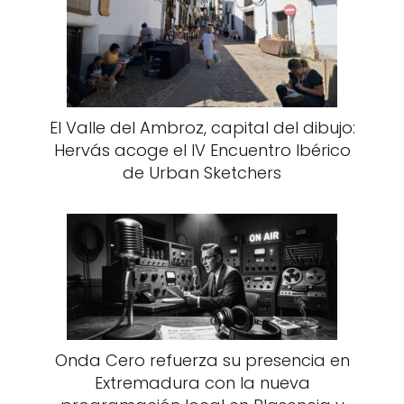
El Valle del Ambroz, capital del dibujo:
Hervás acoge el IV Encuentro Ibérico
de Urban Sketchers
Onda Cero refuerza su presencia en
Extremadura con la nueva