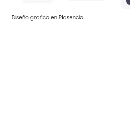
Diseño grafico en Plasencia