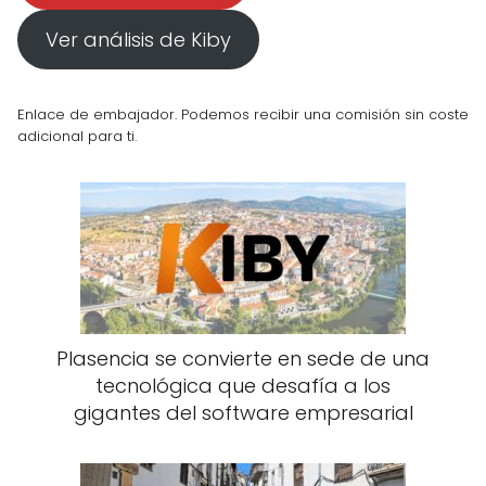
Ver análisis de Kiby
Enlace de embajador. Podemos recibir una comisión sin coste
adicional para ti.
Plasencia se convierte en sede de una
tecnológica que desafía a los
gigantes del software empresarial