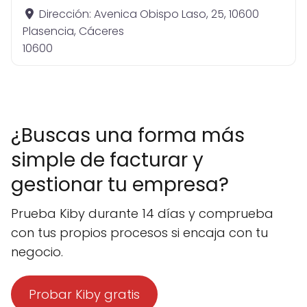
Dirección:
Avenica Obispo Laso, 25, 10600
Plasencia, Cáceres
10600
¿Buscas una forma más
simple de facturar y
gestionar tu empresa?
Prueba Kiby durante 14 días y comprueba
con tus propios procesos si encaja con tu
negocio.
Probar Kiby gratis