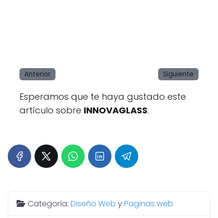
Anterior
Siguiente
Esperamos que te haya gustado este
artículo sobre
INNOVAGLASS
.
Categoría:
Diseño Web
y
Paginas web