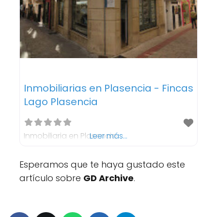
Inmobiliarias en Plasencia - Fincas
Lago Plasencia
Inmobiliaria en Plasencia
Leer más...
Esperamos que te haya gustado este
artículo sobre
GD Archive
.