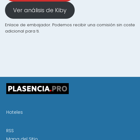
Ver análisis de Kiby
Enlace de embajador. Podemos recibir una comisión sin coste
adicional para ti.
Hoteles
RSS
Mapa del Sitio