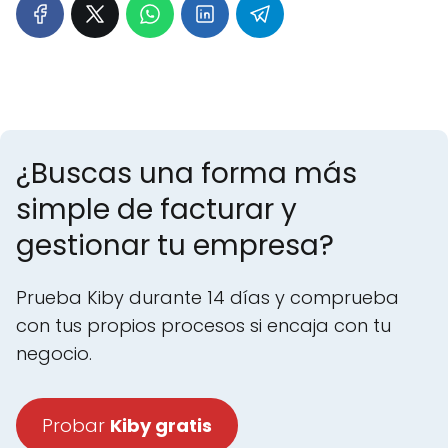
¿Buscas una forma más
simple de facturar y
gestionar tu empresa?
Prueba Kiby durante 14 días y comprueba
con tus propios procesos si encaja con tu
negocio.
Probar
Kiby gratis