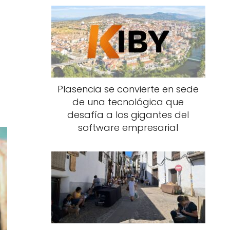
Plasencia se convierte en sede
de una tecnológica que
desafía a los gigantes del
software empresarial