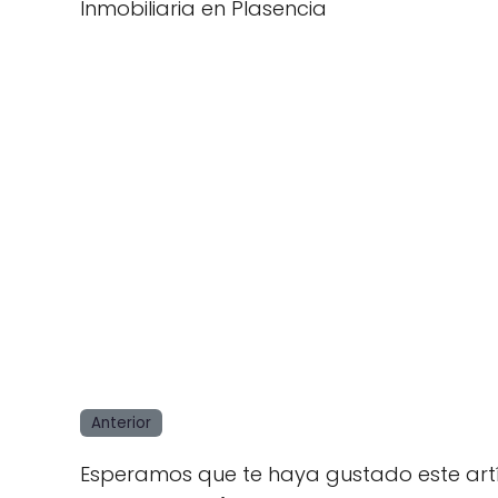
Inmobiliaria en Plasencia
Anterior
Esperamos que te haya gustado este art