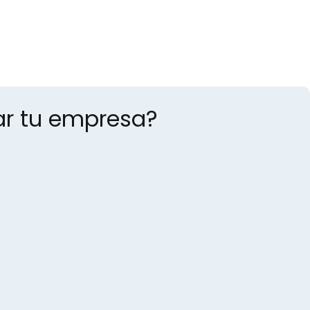
ar tu empresa?